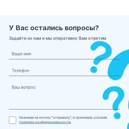
У Вас остались
вопросы?
Задайте их нам и мы оперативно Вам ответим
Нажимая на кнопку "отправить", я принимаю условия
политики конфиденциальности