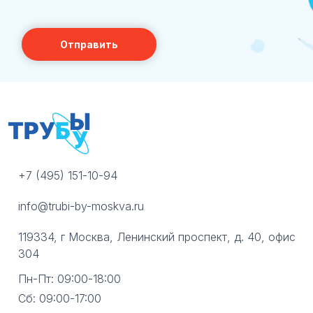
+7 (495) 151-10-94
info@trubi-by-moskva.ru
119334, г Москва, Ленинский проспект, д. 40, офис
304
Пн-Пт: 09:00-18:00
Сб: 09:00-17:00