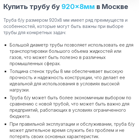
Купить трубу бу
920×8мм
в Москве
Труба б/у размером 920х8 мм имеет ряд преимуществ и
особенностей, которые могут быть важны при выборе
трубы для конкретных задач:
Большой диаметр трубы позволяет использовать ее для
транспортировки большого объема жидкостей или
газов, что может быть полезно в различных
промышленных сферах.
Толщина стенок трубы 8 мм обеспечивает высокую
прочность и надежность конструкции, что делает ее
идеальной для использования в условиях высокой
нагрузки.
Труба б/у может быть более экономичным выбором по
сравнению с новой трубой, что может быть важно для
предприятий, работающих в условиях ограниченного
бюджета.
При правильной эксплуатации и обслуживании, труба б/у
может длительное время служить без проблем и не
потерять своих основных характеристик.