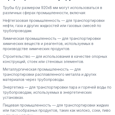
Трубы б/у размером 920х8 мм могут использоваться в
различных сферах промышленности, включая:
Нефтегазовая промышленность — для транспортировки
нефти, газа и других жидкостей или газовых смесей по
трубопроводам.
Химическая промышленность — для транспортировки
химических веществ и реагентов, используемых в
производстве химических продуктов.
Строительство — для использования в качестве опорных
конструкций, стоек или стеновых элементов.
Металлургическая промышленность — для
транспортировки расплавленного металла и других
материалов через трубопроводы.
Энергетика — для транспортировки пара и горячей воды по
трубопроводам, используемых в энергетических
установках.
Пищевая промышленность — для транспортировки жидких
или пастообразных продуктов, таких как молоко, соки, пиво