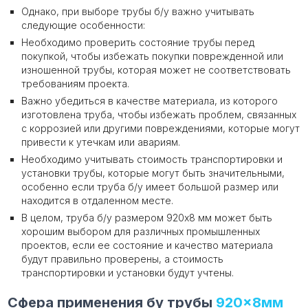
Однако, при выборе трубы б/у важно учитывать
следующие особенности:
Необходимо проверить состояние трубы перед
покупкой, чтобы избежать покупки поврежденной или
изношенной трубы, которая может не соответствовать
требованиям проекта.
Важно убедиться в качестве материала, из которого
изготовлена труба, чтобы избежать проблем, связанных
с коррозией или другими повреждениями, которые могут
привести к утечкам или авариям.
Необходимо учитывать стоимость транспортировки и
установки трубы, которые могут быть значительными,
особенно если труба б/у имеет большой размер или
находится в отдаленном месте.
В целом, труба б/у размером 920х8 мм может быть
хорошим выбором для различных промышленных
проектов, если ее состояние и качество материала
будут правильно проверены, а стоимость
транспортировки и установки будут учтены.
Сфера применения бу трубы
920×8мм