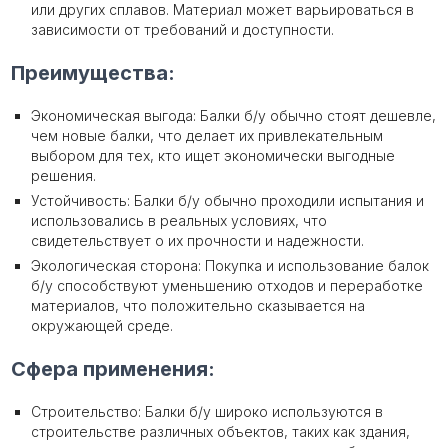
или других сплавов. Материал может варьироваться в
зависимости от требований и доступности.
Преимущества:
Экономическая выгода: Балки б/у обычно стоят дешевле,
чем новые балки, что делает их привлекательным
выбором для тех, кто ищет экономически выгодные
решения.
Устойчивость: Балки б/у обычно проходили испытания и
использовались в реальных условиях, что
свидетельствует о их прочности и надежности.
Экологическая сторона: Покупка и использование балок
б/у способствуют уменьшению отходов и переработке
материалов, что положительно сказывается на
окружающей среде.
Сфера применения:
Строительство: Балки б/у широко используются в
строительстве различных объектов, таких как здания,