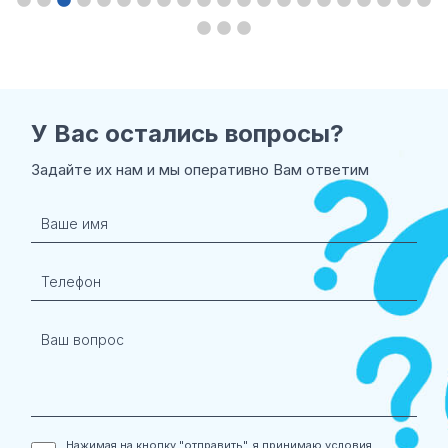
У Вас остались
вопросы?
Задайте их нам и мы оперативно Вам ответим
Нажимая на кнопку "отправить", я принимаю условия