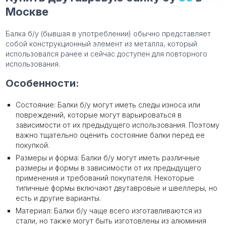
Москве
Балка б/у (бывшая в употреблении) обычно представляет
собой конструкционный элемент из металла, который
использовался ранее и сейчас доступен для повторного
использования.
Особенности:
Состояние: Балки б/у могут иметь следы износа или
повреждений, которые могут варьироваться в
зависимости от их предыдущего использования. Поэтому
важно тщательно оценить состояние балки перед ее
покупкой.
Размеры и форма: Балки б/у могут иметь различные
размеры и формы в зависимости от их предыдущего
применения и требований покупателя. Некоторые
типичные формы включают двутавровые и швеллеры, но
есть и другие варианты.
Материал: Балки б/у чаще всего изготавливаются из
стали, но также могут быть изготовлены из алюминия