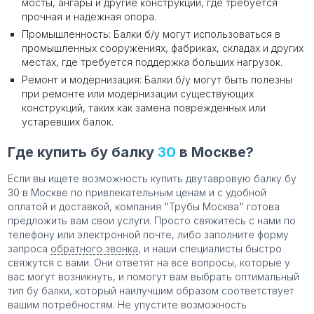
мосты, ангары и другие конструкции, где требуется
прочная и надежная опора.
Промышленность: Балки б/у могут использоваться в
промышленных сооружениях, фабриках, складах и других
местах, где требуется поддержка больших нагрузок.
Ремонт и модернизация: Балки б/у могут быть полезны
при ремонте или модернизации существующих
конструкций, таких как замена поврежденных или
устаревших балок.
Где купить бу балку
30
в Москве?
Если вы ищете возможность купить двутавровую балку бу
30 в Москве по привлекательным ценам и с удобной
оплатой и доставкой, компания "Трубы Москва" готова
предложить вам свои услуги. Просто свяжитесь с нами по
телефону или электронной почте, либо заполните форму
запроса
обратного звонка
, и наши специалисты быстро
свяжутся с вами. Они ответят на все вопросы, которые у
вас могут возникнуть, и помогут вам выбрать оптимальный
тип бу балки, который наилучшим образом соответствует
вашим потребностям. Не упустите возможность