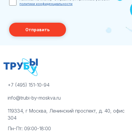
политики конфиденциальности
+7 (495) 151-10-94
info@trubi-by-moskva.ru
119334, г Москва, Ленинский проспект, д. 40, офис
304
Пн-Пт: 09:00-18:00