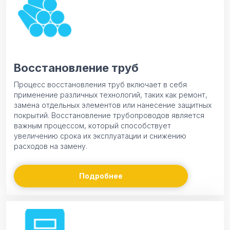
Восстановление труб
Процесс восстановления труб включает в себя
применение различных технологий, таких как ремонт,
замена отдельных элементов или нанесение защитных
покрытий. Восстановление трубопроводов является
важным процессом, который способствует
увеличению срока их эксплуатации и снижению
расходов на замену.
Подробнее