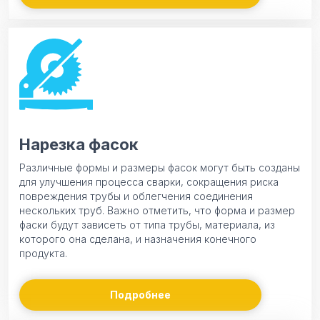
Нарезка фасок
Различные формы и размеры фасок могут быть созданы
для улучшения процесса сварки, сокращения риска
повреждения трубы и облегчения соединения
нескольких труб. Важно отметить, что форма и размер
фаски будут зависеть от типа трубы, материала, из
которого она сделана, и назначения конечного
продукта.
Подробнее