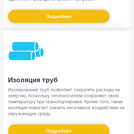
Подробнее
Изоляция труб
Изолирование труб позволяет сократить расходы на
энергию, поскольку теплоносители сохраняют свою
температуру при транспортировке. Кроме того, такая
изоляция помогает снизить негативное воздействие на
окружающую среду.
Подробнее