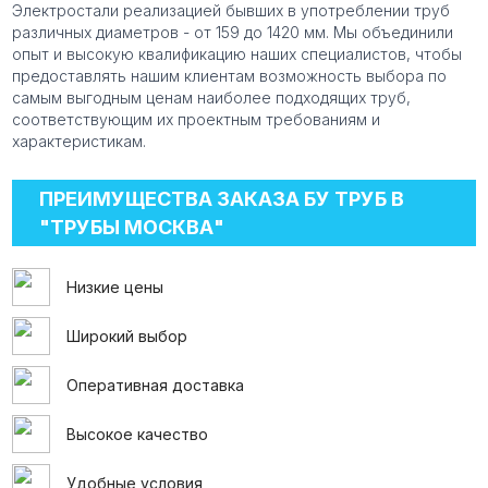
Электростали реализацией бывших в употреблении труб
различных диаметров - от 159 до 1420 мм. Мы объединили
опыт и высокую квалификацию наших специалистов, чтобы
предоставлять нашим клиентам возможность выбора по
самым выгодным ценам наиболее подходящих труб,
соответствующим их проектным требованиям и
характеристикам.
ПРЕИМУЩЕСТВА ЗАКАЗА БУ ТРУБ В
"ТРУБЫ МОСКВА"
Низкие цены
Широкий выбор
Оперативная доставка
Высокое качество
Удобные условия