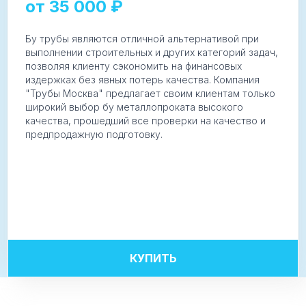
от
35 000
₽
Бу трубы являются отличной альтернативой при
выполнении строительных и других категорий задач,
позволяя клиенту сэкономить на финансовых
издержках без явных потерь качества. Компания
"Трубы Москва" предлагает своим клиентам только
широкий выбор бу металлопроката высокого
качества, прошедший все проверки на качество и
предпродажную подготовку.
КУПИТЬ