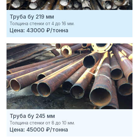
Труба бу 219 мм
Толщина стенки от 4 до 16 мм.
Цена: 43000 ₽/тонна
Труба бу 245 мм
Толщина стенки от 8 до 10 мм.
Цена: 45000 ₽/тонна