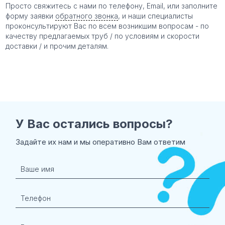
Просто свяжитесь с нами по телефону, Email, или заполните
форму заявки
обратного звонка
, и наши специалисты
проконсультируют Вас по всем возникшим вопросам - по
качеству предлагаемых труб / по условиям и скорости
доставки / и прочим деталям.
У Вас остались
вопросы?
Задайте их нам и мы оперативно Вам ответим