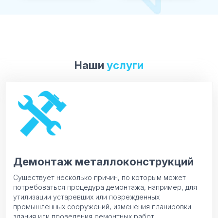
Наши
услуги
Демонтаж металлоконструкций
Существует несколько причин, по которым может
потребоваться процедура демонтажа, например, для
утилизации устаревших или поврежденных
промышленных сооружений, изменения планировки
здания или проведения ремонтных работ.