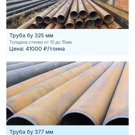
Труба бу 325 мм
Толщина стенки от 10 до 15мм.
Цена: 41000 ₽/тонна
Труба бу 377 мм