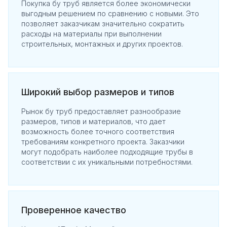
Покупка бу труб является более экономически
выгодным решением по сравнению с новыми. Это
позволяет заказчикам значительно сократить
расходы на материалы при выполнении
строительных, монтажных и других проектов.
Широкий выбор размеров и типов
Рынок бу труб предоставляет разнообразие
размеров, типов и материалов, что дает
возможность более точного соответствия
требованиям конкретного проекта. Заказчики
могут подобрать наиболее подходящие трубы в
соответствии с их уникальными потребностями.
Проверенное качество