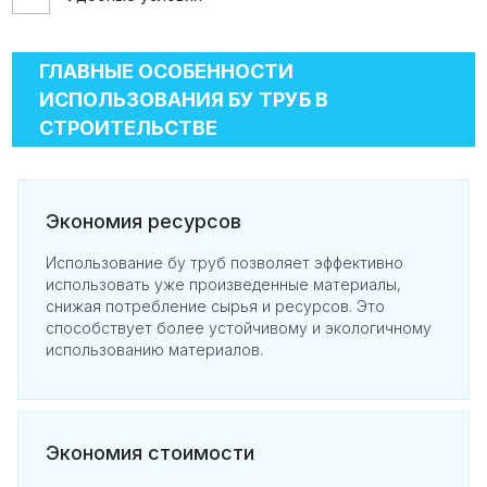
ГЛАВНЫЕ ОСОБЕННОСТИ
ИСПОЛЬЗОВАНИЯ БУ ТРУБ В
СТРОИТЕЛЬСТВЕ
Экономия ресурсов
Использование бу труб позволяет эффективно
использовать уже произведенные материалы,
снижая потребление сырья и ресурсов. Это
способствует более устойчивому и экологичному
использованию материалов.
Экономия стоимости