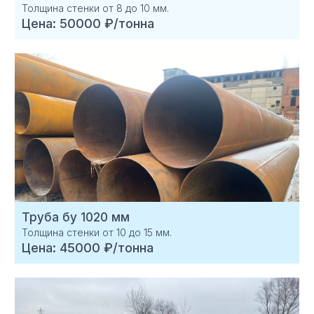
Толщина стенки от 8 до 10 мм.
Цена: 50000 ₽/тонна
Труба бу 1020 мм
Толщина стенки от 10 до 15 мм.
Цена: 45000 ₽/тонна