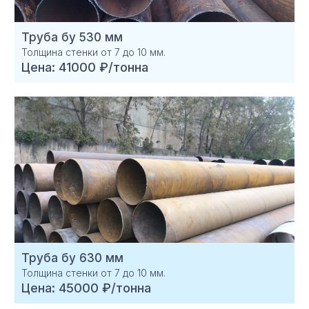
Труба бу 530 мм
Толщина стенки от 7 до 10 мм.
Цена: 41000 ₽/тонна
Труба бу 630 мм
Толщина стенки от 7 до 10 мм.
Цена: 45000 ₽/тонна