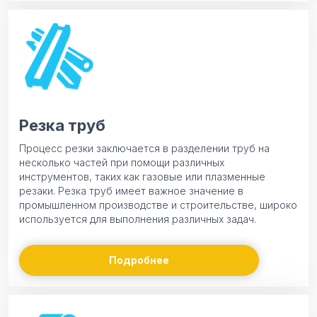
Резка труб
Процесс резки заключается в разделении труб на
несколько частей при помощи различных
инструментов, таких как газовые или плазменные
резаки. Резка труб имеет важное значение в
промышленном производстве и строительстве, широко
используется для выполнения различных задач.
Подробнее