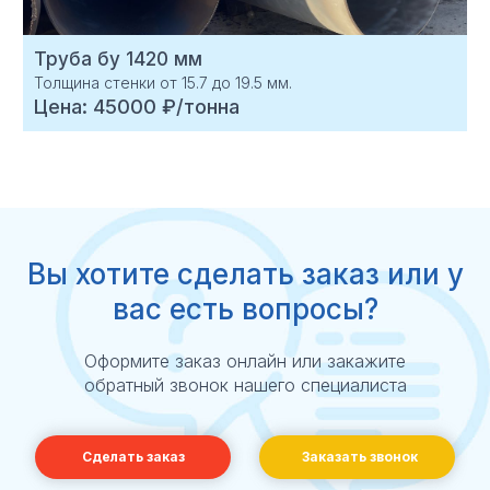
Труба бу 1420 мм
Толщина стенки от 15.7 до 19.5 мм.
Цена: 45000 ₽/тонна
Вы хотите
сделать заказ
или у
вас есть вопросы?
Оформите заказ онлайн или закажите
обратный звонок нашего специалиста
Сделать заказ
Заказать звонок