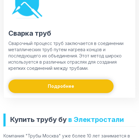
Сварка труб
Сварочный процесс труб заключается в соединении
металлических труб путем нагрева концов и
последующего их объединения. Этот метод широко
используется в различных отраслях для создания
крепких соединений между трубами.
Подробнее
Купить трубу бу
в Электростали
Компания "Трубы Москва" уже более 10 лет занимается в