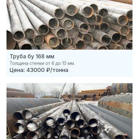
Труба бу 168 мм
Толщина стенки от 6 до 10 мм.
Цена: 43000 ₽/тонна