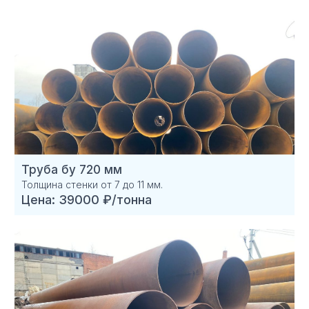
Труба бу 720 мм
Толщина стенки от 7 до 11 мм.
Цена: 39000 ₽/тонна