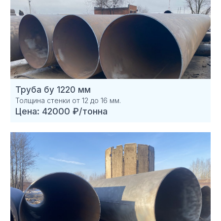
Труба бу 1220 мм
Толщина стенки от 12 до 16 мм.
Цена: 42000 ₽/тонна