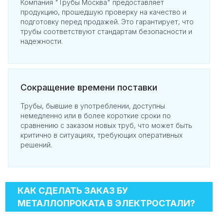
Компания "Трубы Москва" предоставляет
продукцию, прошедшую проверку на качество и
подготовку перед продажей. Это гарантирует, что
трубы соответствуют стандартам безопасности и
надежности.
Сокращение времени поставки
Трубы, бывшие в употреблении, доступны
немедленно или в более короткие сроки по
сравнению с заказом новых труб, что может быть
критично в ситуациях, требующих оперативных
решений.
КАК СДЕЛАТЬ ЗАКАЗ БУ
МЕТАЛЛОПРОКАТА В ЭЛЕКТРОСТАЛИ?