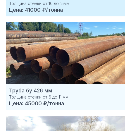
Толщина стенки от 10 до 15мм.
Цена: 41000 ₽/тонна
Труба бу 426 мм
Толщина стенки от 6 до 11 мм.
Цена: 45000 ₽/тонна