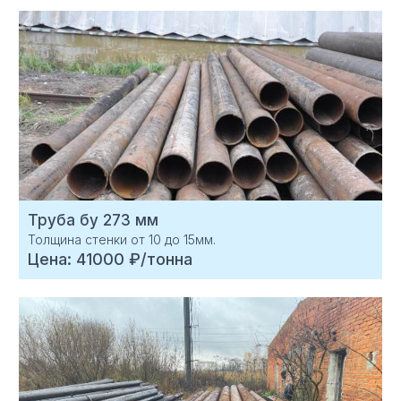
Труба бу 273 мм
Толщина стенки от 10 до 15мм.
Цена: 41000 ₽/тонна