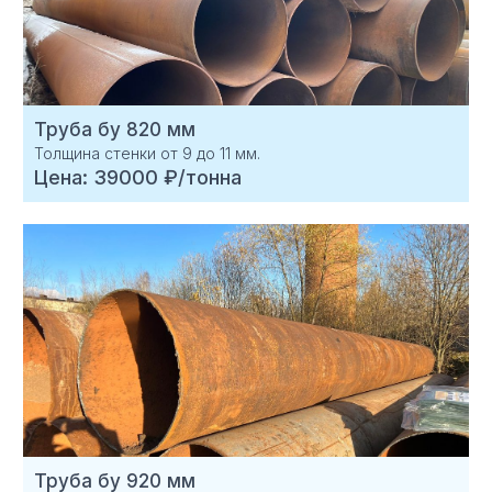
Труба бу 820 мм
Толщина стенки от 9 до 11 мм.
Цена: 39000 ₽/тонна
Труба бу 920 мм