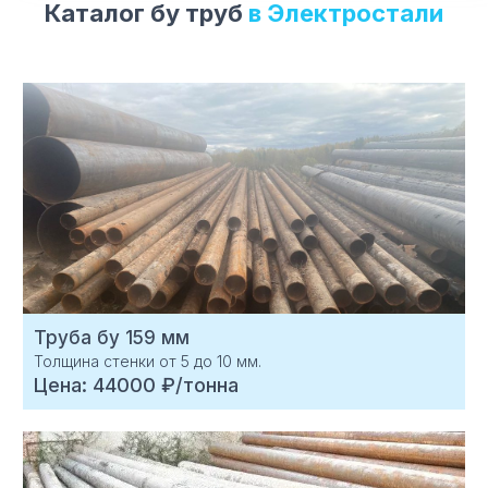
Каталог бу труб
в Электростали
Труба бу 159 мм
Толщина стенки от 5 до 10 мм.
Цена: 44000 ₽/тонна