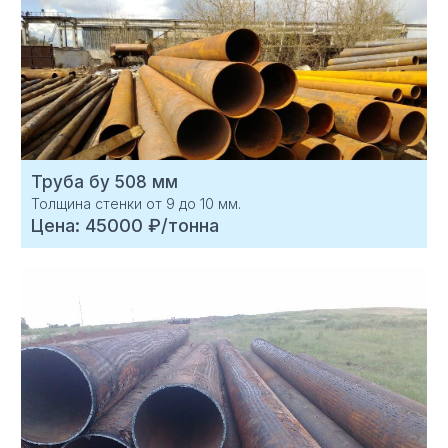
Труба бу 508 мм
Толщина стенки от 9 до 10 мм.
Цена: 45000 ₽/тонна