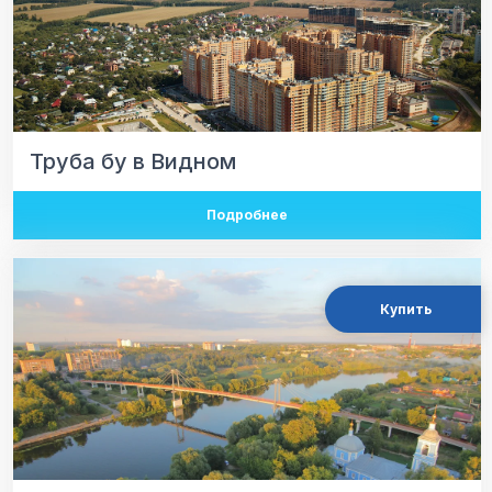
Труба бу в Видном
Подробнее
Купить