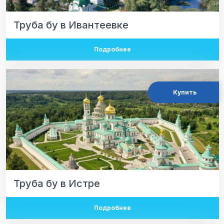
Труба бу в Ивантеевке
Подробнее
Купить
Труба бу в Истре
Подробнее