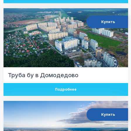
Купить
Труба бу в Домодедово
Подробнее
Купить