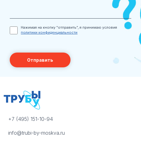
Нажимая на кнопку "отправить", я принимаю условия
политики конфиденциальности
+7 (495) 151-10-94
info@trubi-by-moskva.ru