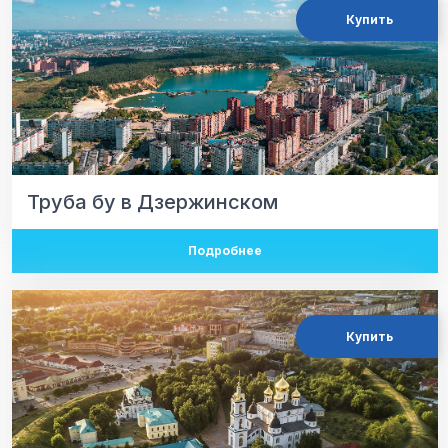
Купить
Труба бу в Дзержинском
Подробнее
Купить