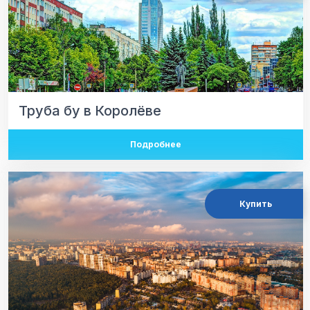
Труба бу в Королёве
Подробнее
Купить