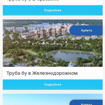
Подробнее
Купить
Труба бу в Железнодорожном
Подробнее
Купить