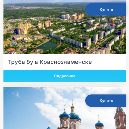
Купить
Труба бу в Краснознаменске
Подробнее
Купить