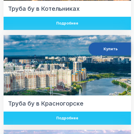
Труба бу в Котельниках
Подробнее
Купить
Труба бу в Красногорске
Подробнее