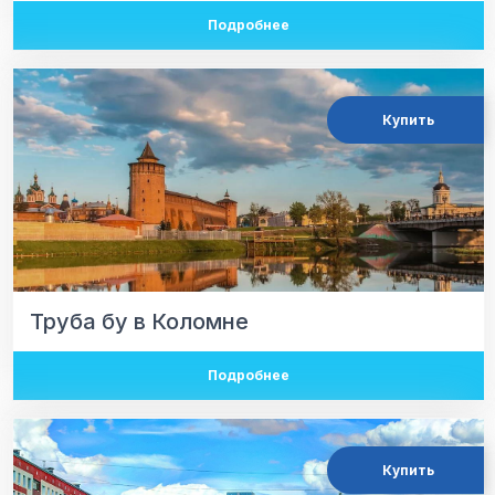
Подробнее
Купить
Труба бу в Коломне
Подробнее
Купить