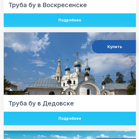
Труба бу в Воскресенске
Подробнее
Купить
Труба бу в Дедовске
Подробнее