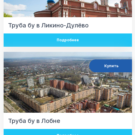
Труба бу в Ликино-Дулёво
Подробнее
Купить
Труба бу в Лобне