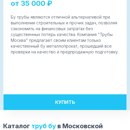
от
35 000
₽
Бу трубы являются отличной альтернативой при
выполнении строительных и прочих задач, позволяя
сэкономить на финансовых затратах без
существенных потерь качества. Компания "Трубы
Москва" предлагает своим клиентам только
качественный бу металлопрокат, прошедший все
проверки на качество и предпродажную подготовку.
КУПИТЬ
Каталог
труб бу
в Московской