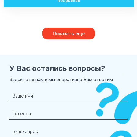
Подробнее
Показать еще
У Вас остались
вопросы?
Задайте их нам и мы оперативно Вам ответим