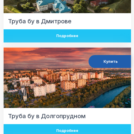
Труба бу в Дмитрове
Подробнее
Купить
Труба бу в Долгопрудном
Подробнее