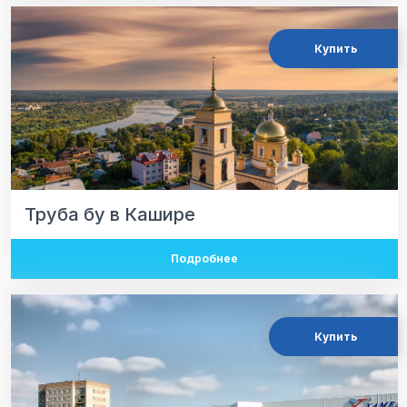
Купить
Труба бу в Кашире
Подробнее
Купить