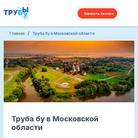
Заказать звонок
/
Главная
Труба бу в Московской области
Труба бу в Московской
области