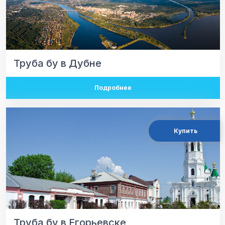
Труба бу в Дубне
Подробнее
Купить
Труба бу в Егорьевске