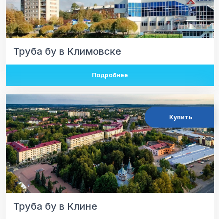
Труба бу в Климовске
Подробнее
Купить
Труба бу в Клине