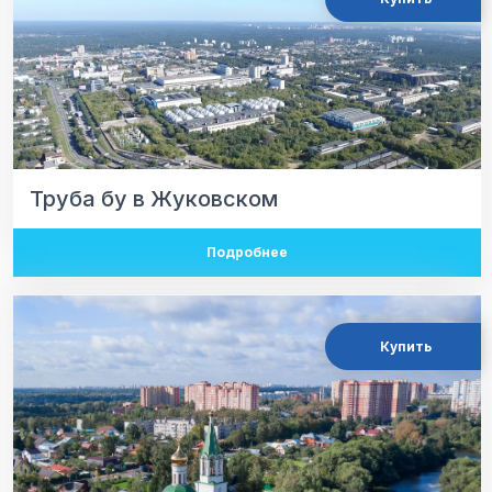
Труба бу в Жуковском
Подробнее
Купить