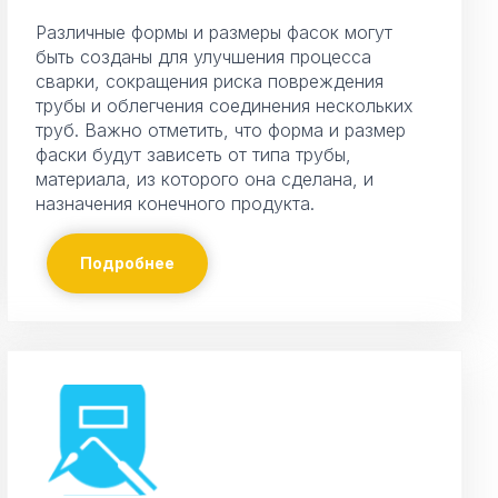
Различные формы и размеры фасок могут
быть созданы для улучшения процесса
сварки, сокращения риска повреждения
трубы и облегчения соединения нескольких
труб. Важно отметить, что форма и размер
фаски будут зависеть от типа трубы,
материала, из которого она сделана, и
назначения конечного продукта.
Подробнее