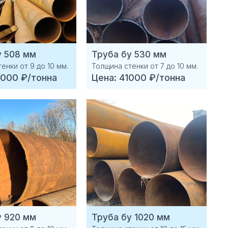
у 508 мм
Труба бу 530 мм
енки от 9 до 10 мм.
Толщина стенки от 7 до 10 мм.
5000 ₽/тонна
Цена: 41000 ₽/тонна
у 920 мм
Труба бу 1020 мм