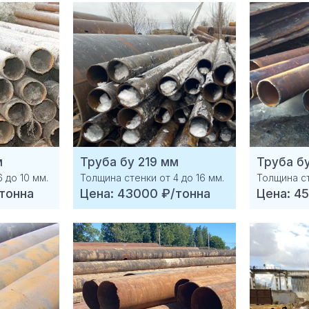
м
Труба бу 219 мм
Труба б
 до 10 мм.
Толщина стенки от 4 до 16 мм.
Толщина ст
тонна
Цена: 43000 ₽/тонна
Цена: 4