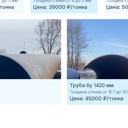
 до 11 мм.
Толщина стенки от 9 до 11 мм.
Толщина ст
тонна
Цена: 39000 ₽/тонна
Цена: 5
Труба бу 1420 мм
Толщина стенки от 15.7 до 19.
Цена: 45000 ₽/тонна