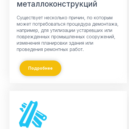
металлоконструкций
Существует несколько причин, по которым
может потребоваться процедура демонтажа,
например, для утилизации устаревших или
поврежденных промышленных сооружений,
изменения планировки здания или
проведения ремонтных работ.
Подробнее