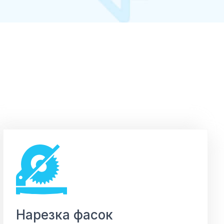
Нарезка фасок