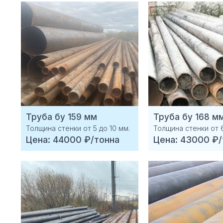
Труба бу 159 мм
Труба бу 168 м
Толщина стенки от 5 до 10 мм.
Толщина стенки от 6
Цена: 44000 ₽/тонна
Цена: 43000 ₽/