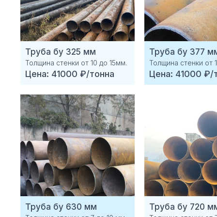
Труба бу 325 мм
Труба бу 377 м
Толщина стенки от 10 до 15мм.
Толщина стенки от 1
Цена: 41000 ₽/тонна
Цена: 41000 ₽/
Труба бу 630 мм
Труба бу 720 м