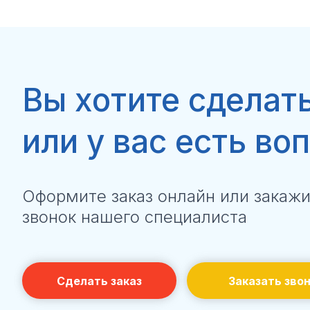
Вы хотите
сделать
или у вас есть во
Оформите заказ онлайн или закаж
звонок нашего специалиста
Сделать заказ
Заказать зво