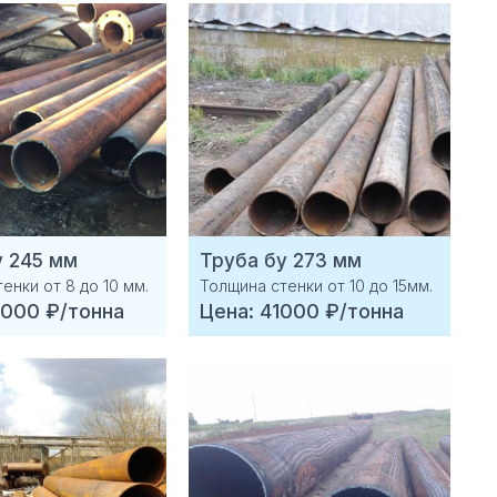
у 245 мм
Труба бу 273 мм
енки от 8 до 10 мм.
Толщина стенки от 10 до 15мм.
5000 ₽/тонна
Цена: 41000 ₽/тонна