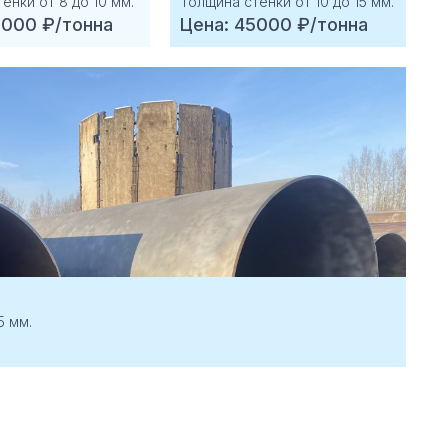
енки от 8 до 10 мм.
Толщина стенки от 10 до 15 мм.
0000 ₽/тонна
Цена: 45000 ₽/тонна
5 мм.