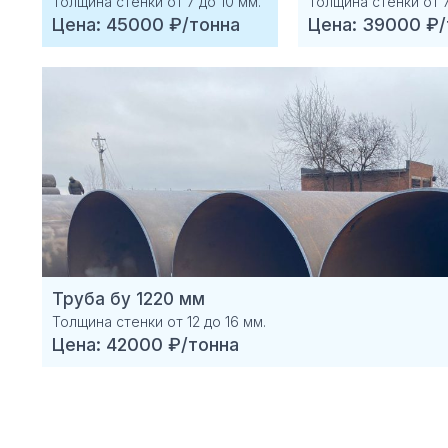
Толщина стенки от 7 до 10 мм.
Толщина стенки от 7
Цена: 45000 ₽/тонна
Цена: 39000 ₽/
Труба бу 1220 мм
Толщина стенки от 12 до 16 мм.
Цена: 42000 ₽/тонна