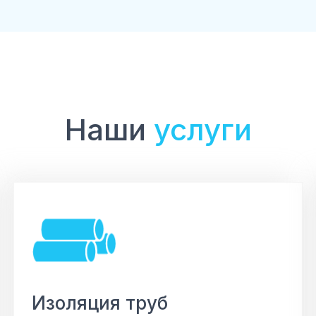
Наши
услуги
Изоляция труб