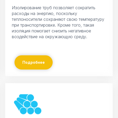
Изолирование труб позволяет сократить
расходы на энергию, поскольку
теплоносители сохраняют свою температуру
при транспортировке. Кроме того, такая
изоляция помогает снизить негативное
воздействие на окружающую среду.
Подробнее