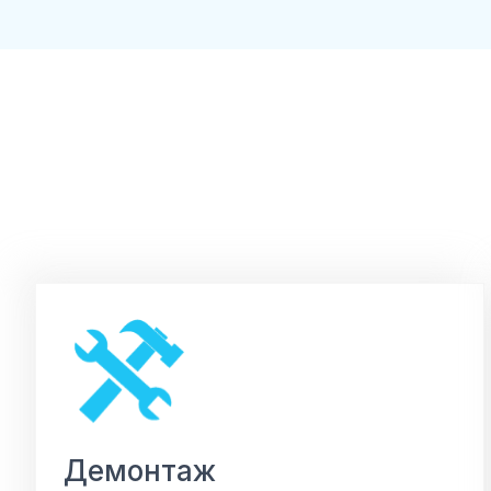
Демонтаж