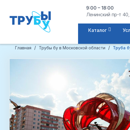
9:00 – 18:00
Ленинский пр-т 40,
Каталог
Ус
/
/
Главная
Трубы бу в Московской области
Труба б