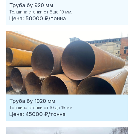
Труба бу 920 мм
Толщина стенки от 8 до 10 мм.
Цена: 50000 ₽/тонна
Труба бу 1020 мм
Толщина стенки от 10 до 15 мм.
Цена: 45000 ₽/тонна