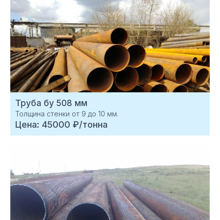
Труба бу 508 мм
Толщина стенки от 9 до 10 мм.
Цена: 45000 ₽/тонна