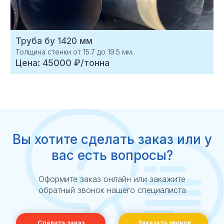
Труба бу 1420 мм
Толщина стенки от 15.7 до 19.5 мм.
Цена: 45000 ₽/тонна
Вы хотите
сделать заказ
или у
вас есть вопросы?
Оформите заказ онлайн или закажите
обратный звонок нашего специалиста
Сделать заказ
Заказать звонок