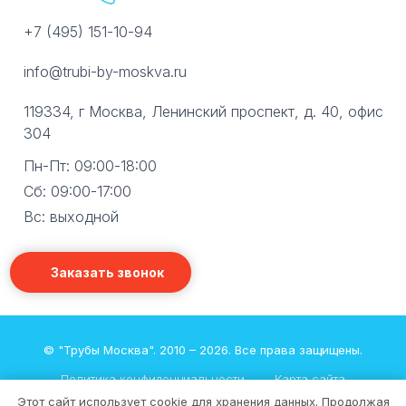
+7 (495) 151-10-94
info@trubi-by-moskva.ru
119334, г Москва, Ленинский проспект, д. 40, офис
304
Пн-Пт: 09:00-18:00
Сб: 09:00-17:00
Вс: выходной
Заказать звонок
© "Трубы Москва". 2010 – 2026. Все права защищены.
|
Политика конфиденциальности
Карта сайта
Этот сайт использует cookie для хранения данных. Продолжая