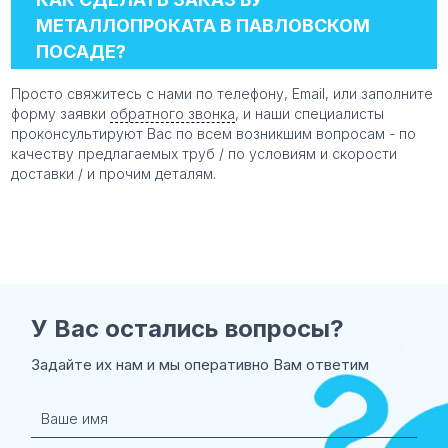
МЕТАЛЛОПРОКАТА В ПАВЛОВСКОМ
ПОСАДЕ?
Просто свяжитесь с нами по телефону, Email, или заполните
форму заявки
обратного звонка
, и наши специалисты
проконсультируют Вас по всем возникшим вопросам - по
качеству предлагаемых труб / по условиям и скорости
доставки / и прочим деталям.
У Вас остались
вопросы?
Задайте их нам и мы оперативно Вам ответим