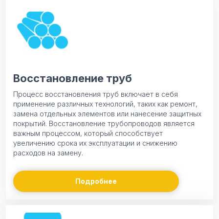
Восстановление труб
Процесс восстановления труб включает в себя
применение различных технологий, таких как ремонт,
замена отдельных элементов или нанесение защитных
покрытий. Восстановление трубопроводов является
важным процессом, который способствует
увеличению срока их эксплуатации и снижению
расходов на замену.
Подробнее