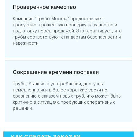
Проверенное качество
Компания "Трубы Москва" предоставляет
продукцию, прошедшую проверку на качество и
подготовку перед продажей. Это гарантирует, что
трубы соответствуют стандартам безопасности и
надежности.
Сокращение времени поставки
Трубы, бывшие в употреблении, доступны
немедленно или в более короткие сроки по
сравнению с заказом новых труб, что может быть
критично в ситуациях, требующих оперативных
решений.
КАК СДЕЛАТЬ ЗАКАЗ БУ