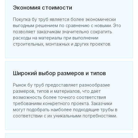
Экономия стоимости
Покупка бу труб является более экономически
выгодным решением по сравнению с новыми. Это
позволяет заказчикам значительно сократить
расходы на материалы при выполнении
строительных, монтажных и других проектов.
Широкий выбор размеров и типов
Рынок бу труб предоставляет разнообразие
размеров, типов и материалов, что дает
возможность более точного соответствия
требованиям конкретного проекта. Заказчики
могут подобрать наиболее подходящие трубы в
соответствии с их уникальными потребностями.