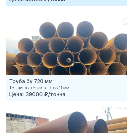
Труба бу 720 мм
Толщина стенки от 7 до 11 мм.
Цена: 39000 ₽/тонна