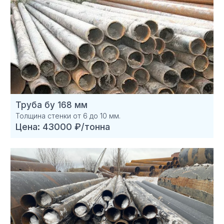
Труба бу 168 мм
Толщина стенки от 6 до 10 мм.
Цена: 43000 ₽/тонна