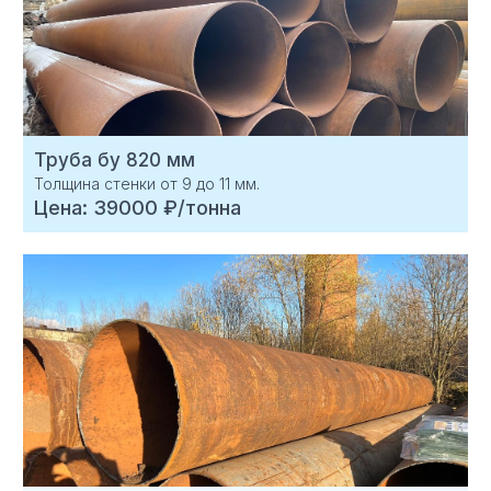
Труба бу 820 мм
Толщина стенки от 9 до 11 мм.
Цена: 39000 ₽/тонна