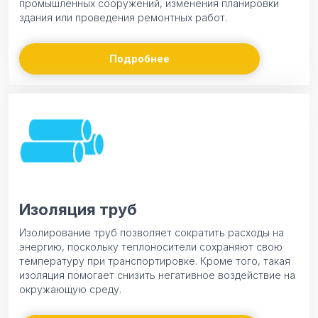
промышленных сооружений, изменения планировки
здания или проведения ремонтных работ.
Подробнее
Изоляция труб
Изолирование труб позволяет сократить расходы на
энергию, поскольку теплоносители сохраняют свою
температуру при транспортировке. Кроме того, такая
изоляция помогает снизить негативное воздействие на
окружающую среду.