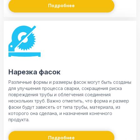
Подробнее
Нарезка фасок
Различные формы и размеры фасок могут быть созданы
для улучшения процесса сварки, сокращения риска
повреждения трубы и облегчения соединения
нескольких труб. Важно отметить, что форма и размер
фаски будут зависеть от типа трубы, материала, из
которого она сделана, и назначения конечного
продукта.
Подробнее