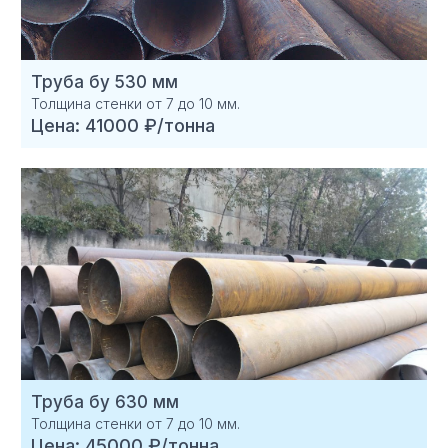
Труба бу 530 мм
Толщина стенки от 7 до 10 мм.
Цена: 41000 ₽/тонна
Труба бу 630 мм
Толщина стенки от 7 до 10 мм.
Цена: 45000 ₽/тонна