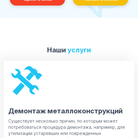
Наши
услуги
Демонтаж металлоконструкций
Существует несколько причин, по которым может
потребоваться процедура демонтажа, например, для
утилизации устаревших или поврежденных