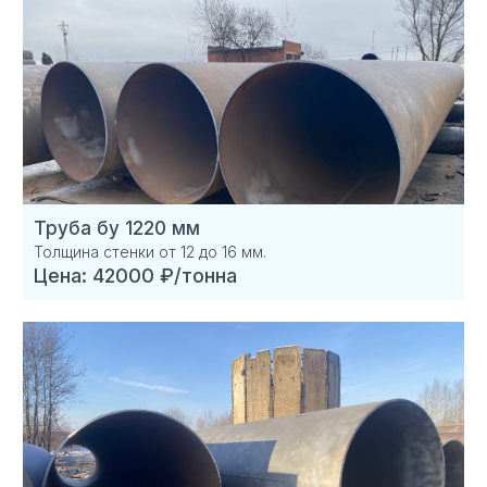
Труба бу 1220 мм
Толщина стенки от 12 до 16 мм.
Цена: 42000 ₽/тонна