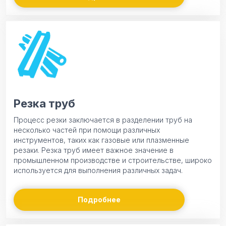
Резка труб
Процесс резки заключается в разделении труб на
несколько частей при помощи различных
инструментов, таких как газовые или плазменные
резаки. Резка труб имеет важное значение в
промышленном производстве и строительстве, широко
используется для выполнения различных задач.
Подробнее