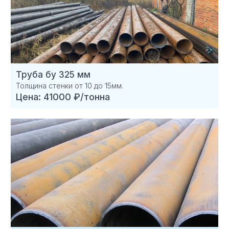
Труба бу 325 мм
Толщина стенки от 10 до 15мм.
Цена: 41000 ₽/тонна