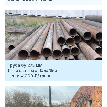
Труба бу 273 мм
Толщина стенки от 10 до 15мм.
Цена: 41000 ₽/тонна