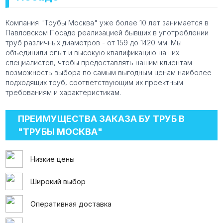
Компания "Трубы Москва" уже более 10 лет занимается в
Павловском Посаде реализацией бывших в употреблении
труб различных диаметров - от 159 до 1420 мм. Мы
объединили опыт и высокую квалификацию наших
специалистов, чтобы предоставлять нашим клиентам
возможность выбора по самым выгодным ценам наиболее
подходящих труб, соответствующим их проектным
требованиям и характеристикам.
ПРЕИМУЩЕСТВА ЗАКАЗА БУ ТРУБ В
"ТРУБЫ МОСКВА"
Низкие цены
Широкий выбор
Оперативная доставка