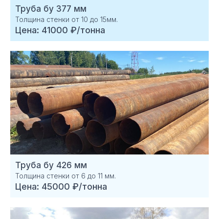
Труба бу 377 мм
Толщина стенки от 10 до 15мм.
Цена: 41000 ₽/тонна
Труба бу 426 мм
Толщина стенки от 6 до 11 мм.
Цена: 45000 ₽/тонна