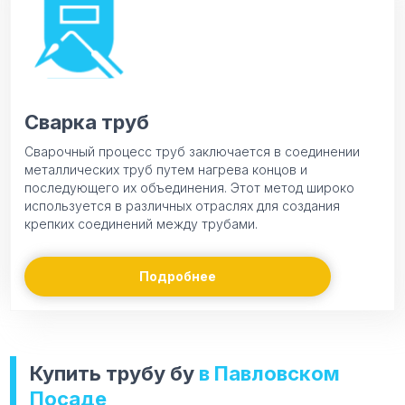
Сварка труб
Сварочный процесс труб заключается в соединении
металлических труб путем нагрева концов и
последующего их объединения. Этот метод широко
используется в различных отраслях для создания
крепких соединений между трубами.
Подробнее
Купить трубу бу
в Павловском
Посаде