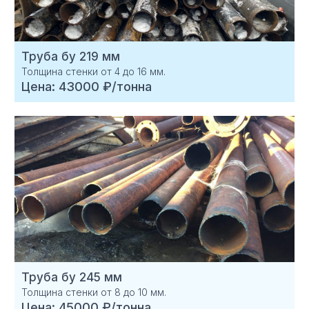
Труба бу 219 мм
Толщина стенки от 4 до 16 мм.
Цена: 43000 ₽/тонна
Труба бу 245 мм
Толщина стенки от 8 до 10 мм.
Цена: 45000 ₽/тонна