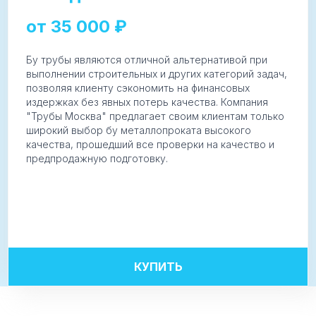
от
35 000
₽
Бу трубы являются отличной альтернативой при
выполнении строительных и других категорий задач,
позволяя клиенту сэкономить на финансовых
издержках без явных потерь качества. Компания
"Трубы Москва" предлагает своим клиентам только
широкий выбор бу металлопроката высокого
качества, прошедший все проверки на качество и
предпродажную подготовку.
КУПИТЬ