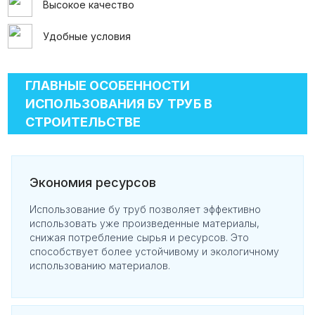
Высокое качество
Удобные условия
ГЛАВНЫЕ ОСОБЕННОСТИ
ИСПОЛЬЗОВАНИЯ БУ ТРУБ В
СТРОИТЕЛЬСТВЕ
Экономия ресурсов
Использование бу труб позволяет эффективно
использовать уже произведенные материалы,
снижая потребление сырья и ресурсов. Это
способствует более устойчивому и экологичному
использованию материалов.